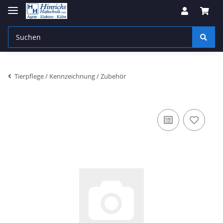
Tierpflege / Kennzeichnung / Zubehör