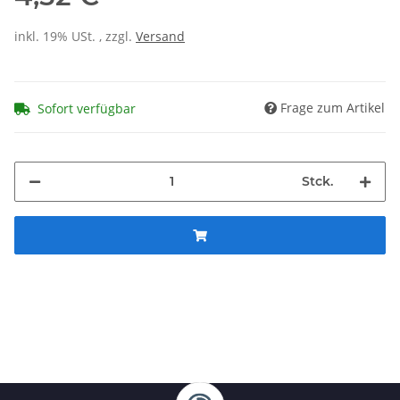
inkl. 19% USt. , zzgl.
Versand
Frage zum Artikel
Sofort verfügbar
Stck.