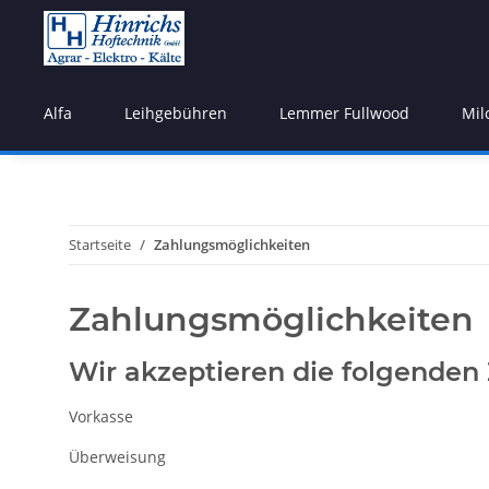
Alfa
Leihgebühren
Lemmer Fullwood
Mil
Startseite
Zahlungsmöglichkeiten
Zahlungsmöglichkeiten
Wir akzeptieren die folgenden
Vorkasse
Überweisung