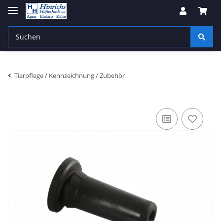
Tierpflege / Kennzeichnung / Zubehör