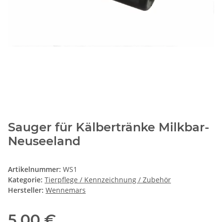
Sauger für Kälbertränke Milkbar-
Neuseeland
Artikelnummer:
WS1
Kategorie:
Tierpflege / Kennzeichnung / Zubehör
Hersteller:
Wennemars
5,00 €