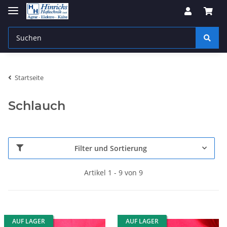
Startseite
Schlauch
Filter und Sortierung
Artikel 1 - 9 von 9
AUF LAGER
AUF LAGER