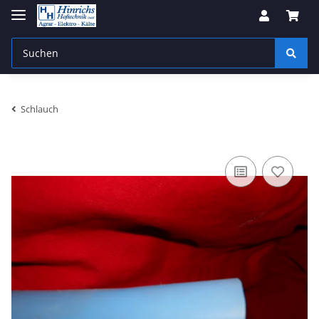
Schlauch