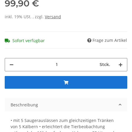
99,90 €
inkl. 19% USt. , zzgl.
Versand
Frage zum Artikel
Sofort verfügbar
Stck.
Beschreibung
• mit 5 Saugerauslässen zum gleichzeitigen Tränken
von 5 Kälbern • erleichtert die Tierbeobachtung