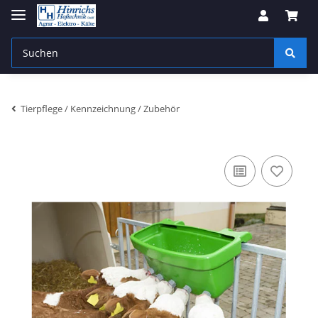
Tierpflege / Kennzeichnung / Zubehör