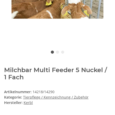
Milchbar Multi Feeder 5 Nuckel /
1 Fach
Artikelnummer:
14218/14290
Kategorie:
Tierpflege / Kennzeichnung / Zubehör
Hersteller:
Kerbl