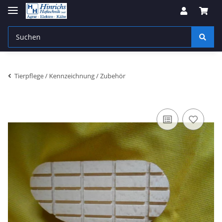
Tierpflege / Kennzeichnung / Zubehör