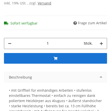
inkl. 19% USt. , zzgl.
Versand
Frage zum Artikel
Sofort verfügbar
Stck.
Beschreibung
• mit Griffteil für einhändiges Arbeiten • stufenlos
einstellbares Thermostat • einfach zu reinigen dank
poliertem Heizkörper aus Aluguss • äußerst standsicher
• starke Heizleistung • bereits bei ca. 13 cm Füllhöhe