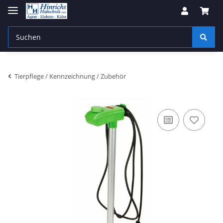
Tierpflege / Kennzeichnung / Zubehör