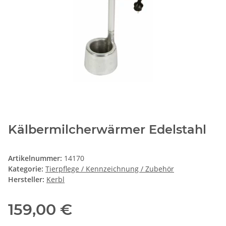
Kälbermilcherwärmer Edelstahl
Artikelnummer:
14170
Kategorie:
Tierpflege / Kennzeichnung / Zubehör
Hersteller:
Kerbl
159,00 €