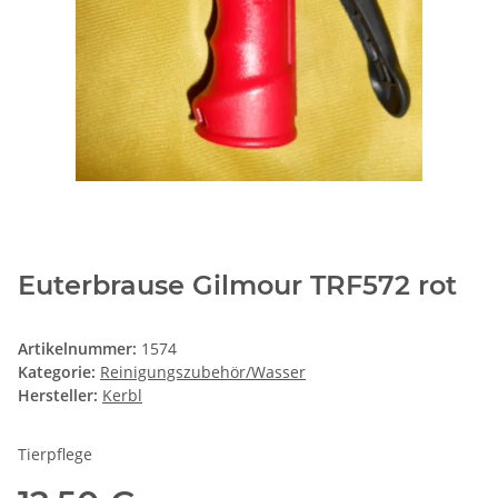
Euterbrause Gilmour TRF572 rot
Artikelnummer:
1574
Kategorie:
Reinigungszubehör/Wasser
Hersteller:
Kerbl
Tierpflege