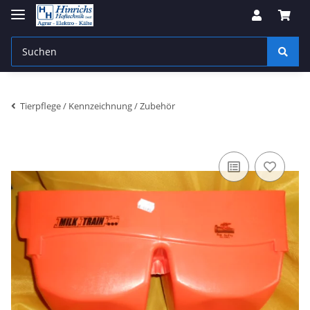
Tierpflege / Kennzeichnung / Zubehör