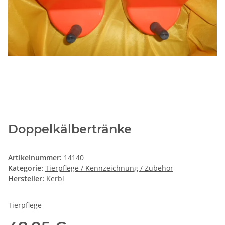
Doppelkälbertränke
Artikelnummer:
14140
Kategorie:
Tierpflege / Kennzeichnung / Zubehör
Hersteller:
Kerbl
Tierpflege