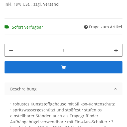
inkl. 19% USt. , zzgl.
Versand
Frage zum Artikel
Sofort verfügbar
Beschreibung
• robustes Kunststoffgehäuse mit Silikon-Kantenschutz
• spritzwassergeschützt und stoßfest • stufenlos
einstellbarer Ständer, auch als Tragegriff oder
Aufhängebügel verwendbar • mit Ein-/Aus-Schalter • 3