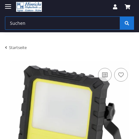
Startseite