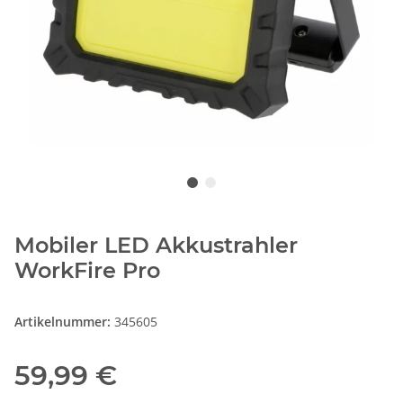
Mobiler LED Akkustrahler
WorkFire Pro
Artikelnummer:
345605
59,99 €